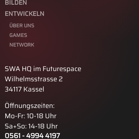
BILDEN
ENTWICKELN
ÜBER UNS
GAMES
NETWORK
SWA HQ im Futurespace
Wilhelmsstrasse 2
34117 Kassel
Öffnungszeiten:
Mo-Fr: 10-18 Uhr
Sa+So: 14-18 Uhr
0561 - 4994 4197