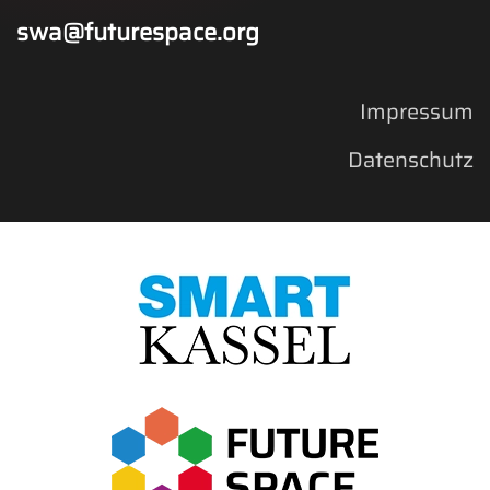
swa@futurespace.org
Impressum
Datenschutz