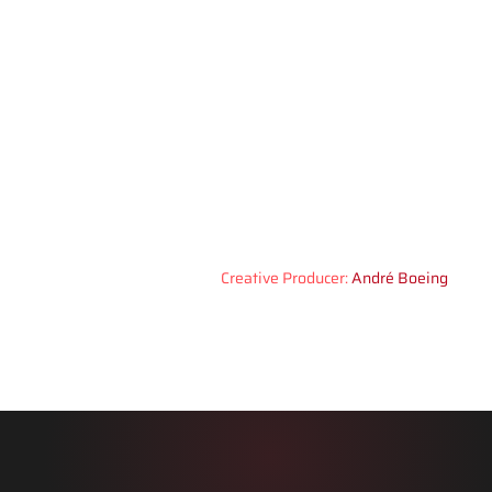
Creative Producer:
André Boeing