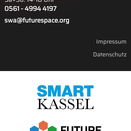
0561 - 4994 4197
swa@futurespace.org
Impressum
Datenschutz