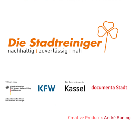
Creative Producer:
André Boeing