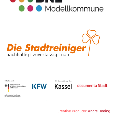
Creative Producer:
André Boeing