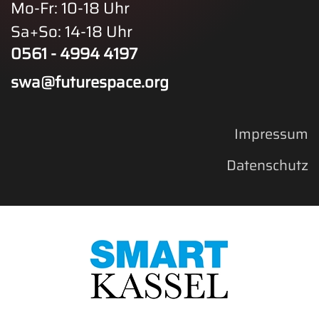
Mo-Fr: 10-18 Uhr
Sa+So: 14-18 Uhr
0561 - 4994 4197
swa@futurespace.org
Impressum
Datenschutz