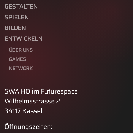
GESTALTEN
SPIELEN
BILDEN
ENTWICKELN
ÜBER UNS
GAMES
NETWORK
SWA HQ im Futurespace
Wilhelmsstrasse 2
34117 Kassel
Öffnungszeiten: