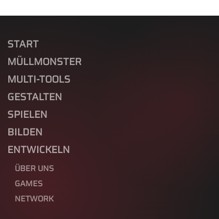
START
MÜLLMONSTER
MULTI-TOOLS
GESTALTEN
SPIELEN
BILDEN
ENTWICKELN
ÜBER UNS
GAMES
NETWORK