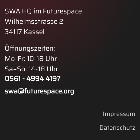
SWA HQ im Futurespace
Wilhelmsstrasse 2
34117 Kassel
Öffnungszeiten:
Mo-Fr: 10-18 Uhr
Sa+So: 14-18 Uhr
0561 - 4994 4197
swa@futurespace.org
Impressum
Datenschutz