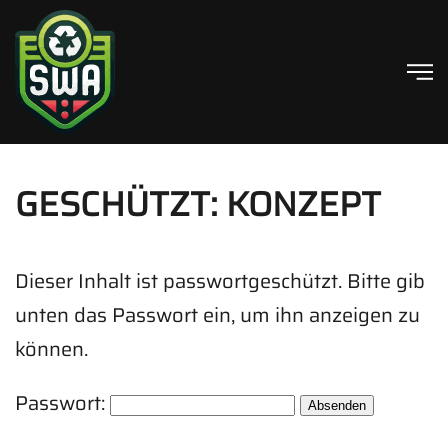
Skip to main content
GESCHÜTZT: KONZEPT
Dieser Inhalt ist passwortgeschützt. Bitte gib
unten das Passwort ein, um ihn anzeigen zu
können.
Passwort: