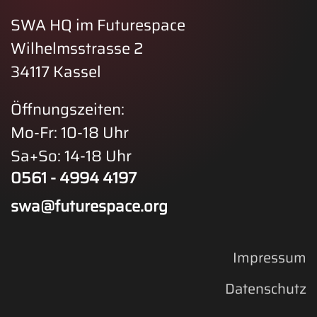
SWA HQ im Futurespace
Wilhelmsstrasse 2
34117 Kassel
Öffnungszeiten:
Mo-Fr: 10-18 Uhr
Sa+So: 14-18 Uhr
0561 - 4994 4197
swa@futurespace.org
Impressum
Datenschutz