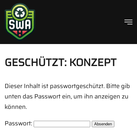
Skip to main content
GESCHÜTZT: KONZEPT
Dieser Inhalt ist passwortgeschützt. Bitte gib
unten das Passwort ein, um ihn anzeigen zu
können.
Passwort: