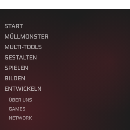
START
MÜLLMONSTER
MULTI-TOOLS
GESTALTEN
SPIELEN
BILDEN
ENTWICKELN
ÜBER UNS
GAMES
NETWORK