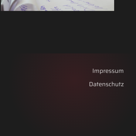
Impressum
Datenschutz