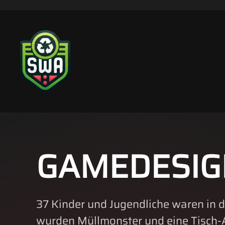
Skip to main content
GAMEDESIG
37 Kinder und Jugendliche waren in d
wurden Müllmonster und eine Tisch-A