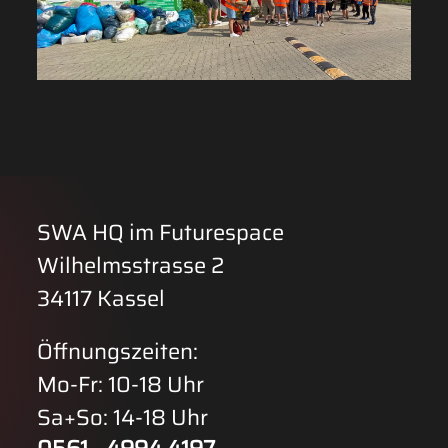
SWA HQ im Futurespace
Wilhelmsstrasse 2
34117 Kassel
Öffnungszeiten:
Mo-Fr: 10-18 Uhr
Sa+So: 14-18 Uhr