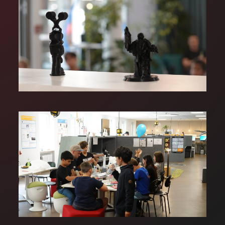
GROSS
GROSS