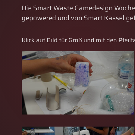
Die Smart Waste Gamedesign Woche fi
gepowered und von Smart Kassel gef
Klick auf Bild für Groß und mit den Pfeilt
GROSS