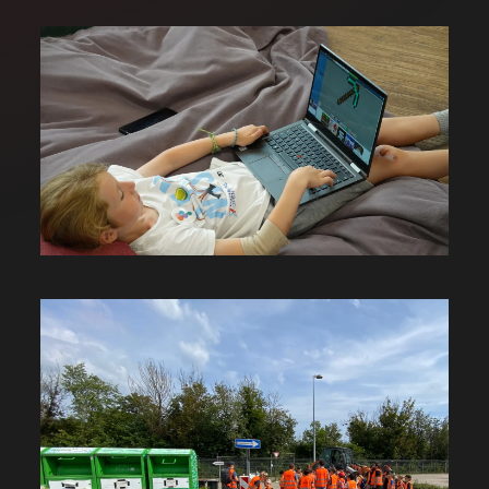
GROSS
GROSS