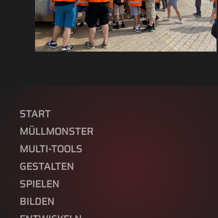
START
MÜLLMONSTER
MULTI-TOOLS
GESTALTEN
SPIELEN
BILDEN