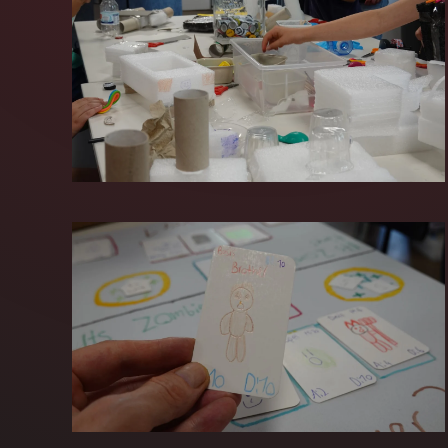
GROSS
GROSS