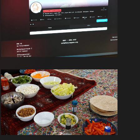
GROSS
GROSS