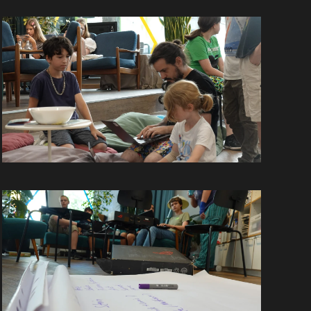
GROSS
GROSS