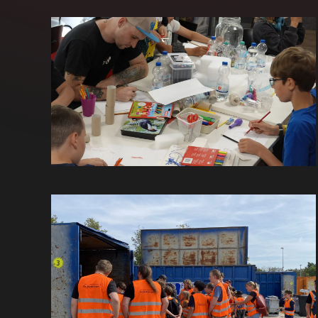
GROSS
GROSS