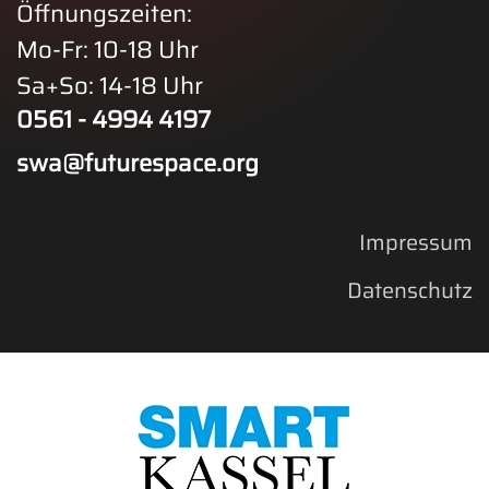
Öffnungszeiten:
Mo-Fr: 10-18 Uhr
Sa+So: 14-18 Uhr
0561 - 4994 4197
swa@futurespace.org
Impressum
Datenschutz