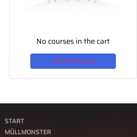
No courses in the cart
Continue Browsing
START
MÜLLMONSTER