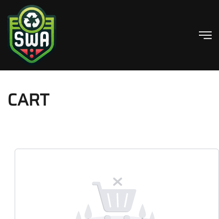
Skip to main content
CART