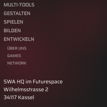
MULTI-TOOLS
GESTALTEN
SPIELEN
BILDEN
ENTWICKELN
ÜBER UNS
GAMES
NETWORK
SWA HQ im Futurespace
Wilhelmsstrasse 2
34117 Kassel