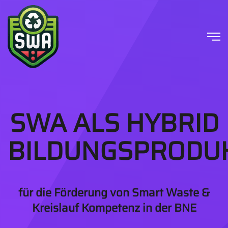
Skip to main content
SWA ALS HYBRID
BILDUNGSPRODU
für die Förderung von Smart Waste &
Kreislauf Kompetenz in der BNE