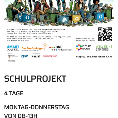
SCHULPROJEKT
4 TAGE
MONTAG-DONNERSTAG
VON 08-13H