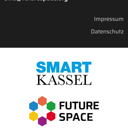
Impressum
Datenschutz