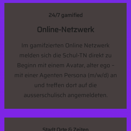
24/7 gamified
Online-Netzwerk
Im gamifzierten Online Netzwerk
melden sich die Schul-TN direkt zu
Beginn mit einem Avatar, alter ego –
mit einer Agenten Persona (m/w/d) an
und treffen dort auf die
ausserschulisch angemeldeten.
Stadt Orte & Zeiten