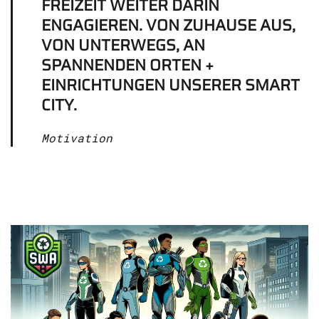
FREIZEIT WEITER DARIN
ENGAGIEREN. VON ZUHAUSE AUS,
VON UNTERWEGS, AN
SPANNENDEN ORTEN +
EINRICHTUNGEN UNSERER SMART
CITY.
Motivation