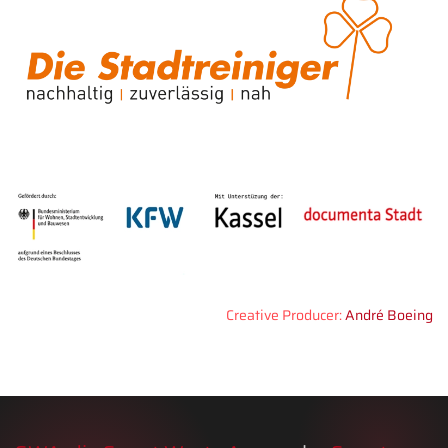
Creative Producer:
André Boeing